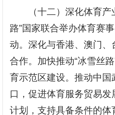
（十二）深化体育产业
路”国家联合举办体育赛
动。深化与香港、澳门、
合作。加快推动“冰雪丝路
育示范区建设。推动中国
口，促进体育服务贸易发
计划，支持具备条件的体育