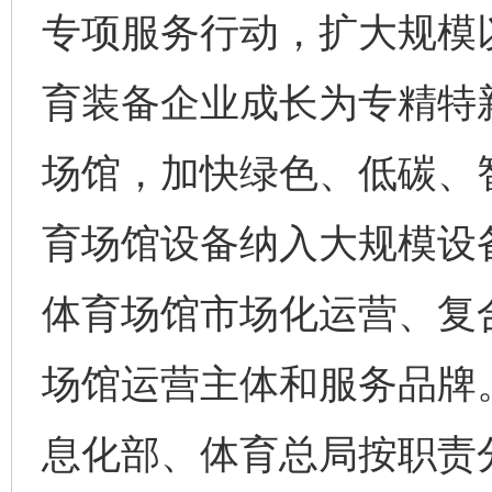
专项服务行动，扩大规模
育装备企业成长为专精特
场馆，加快绿色、低碳、
育场馆设备纳入大规模设
体育场馆市场化运营、复
场馆运营主体和服务品牌
息化部、体育总局按职责