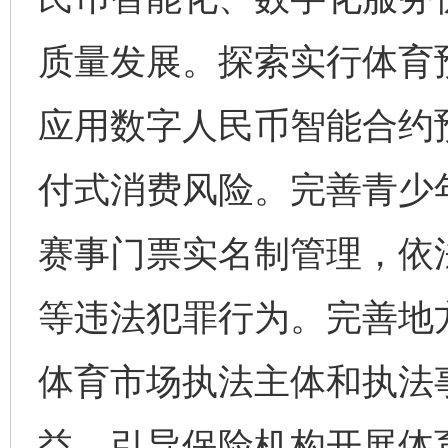
质量发展。探索实行体育
应用数字人民币智能合约
付式消费风险。完善青少
赛事门票实名制管理，依
等违法犯罪行为。完善地
体育市场执法主体和执法
益。引导保险机构开展体