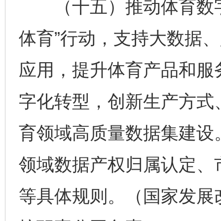
（十五）推动体育数字
体育”行动，支持大数据
应用，提升体育产品和服
字化转型，创新生产方式
育领域高质量数据集建设
领域数据产权归属认定、
等具体规则。（国家发展