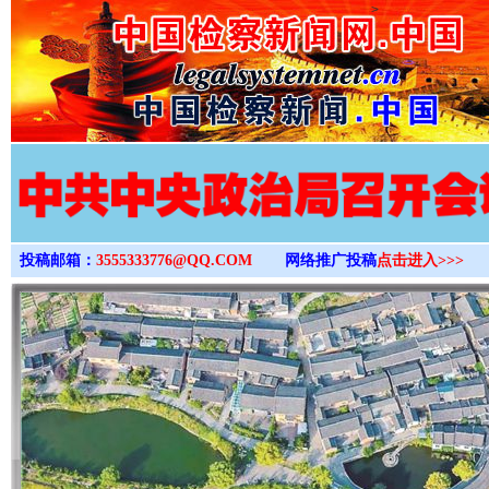
>
投稿邮箱：
3555333776@QQ.COM
网络推广投稿
点击进入>>>