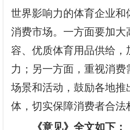
世界影响力的体育企业和
消费市场。一方面要加大
容、优质体育用品供给，
力；另一方面，重视消费
场景和活动，鼓励各地推
体，切实保障消费者合法
《意见》全文如下：