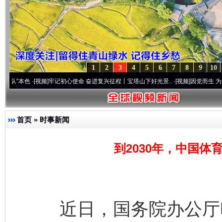
1
2
3
4
5
6
7
8
9
10
色
·[视频]
牢记初心使命 奋进复兴征程丨宝塔山下好光景..
·[视频]
因党而生 为党而战——百
首页
»
时事新闻
到2030年，中国体
近日，国务院办公厅印