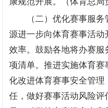
康规范开展。（体育总局
（二）优化赛事服务管
源进一步向体育赛事活动
效率。鼓励各地将办赛服务
项清单。推进实施体育赛
化改进体育赛事安全管理
任，做好赛事活动风险评