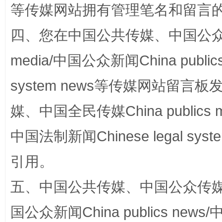
等传媒网站拥有管理笔名和留言
四、您在中国公共传媒、中国公众传媒、
media/中国公众新闻China public
system news等传媒网站留
媒、中国全民传媒China publics me
国家大学科技园优化重塑工作
中国法制新闻Chinese legal 
引用。
五、中国公共传媒、中国公众传媒、中国全
国公众新闻China publics news/中