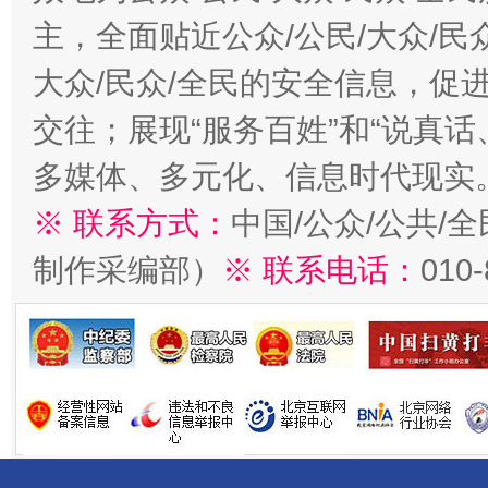
主，全面贴近公众/公民/大众/民
大众/民众/全民的安全信息，促进
交往；展现“服务百姓”和“说真话
多媒体、多元化、信息时代现实
※ 联系方式：
中国/公众/公共/
制作采编部）
※ 联系电话：
010