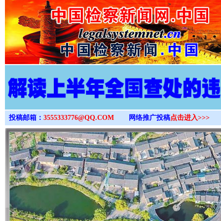
>
投稿邮箱：
3555333776@QQ.COM
网络推广投稿
点击进入>>>