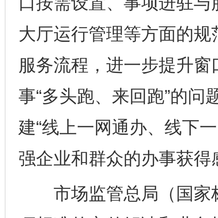
口按需设置、事项进驻与
大厅运行管理等方面的规
服务流程，进一步提升窗
事“多头跑、来回跑”的问
建“线上一网通办、线下一
强企业和群众的办事获得
市场监管总局（国家标