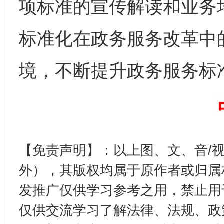
项标准的宣传解读和业务
标准化在政务服务改革中
境，不断提升政务服务标
完善运行机制助力责任有效落实
一纸欠条
【免责声明】：以上图、文、音/
外），其版权均属于原作者或归属
发推广仅供学习参考之用，禁止用
仅供交流学习了解法律、法规、政