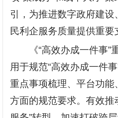
引，为推进数字政府建设
民利企服务质量提供重要
《“高效办成一件事”重
用于规范“高效办成一件事
重点事项梳理、平台功能
方面的规范要求。有效推动
服务”转型，加速打破跨