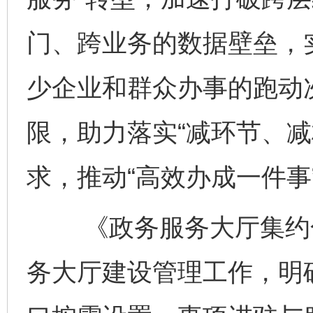
门、跨业务的数据壁垒，
少企业和群众办事的跑动
限，助力落实“减环节、减
求，推动“高效办成一件事”
《政务服务大厅集约化
务大厅建设管理工作，明