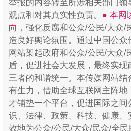
举报的内容转至所涉相关部门领
观点和对其真实性负责。
● 本
向
，强化反腐和公众/公民/大众
造良好舆论氛围。通过中国公众传
网站架起政府和公众/公民/大众
盾，促进社会大发展，最终实现政
三者的和谐统一。本传媒网站结
有生力，借助全球互联网主阵地，
才铺垫一个平台，促进国际之间公
识、法律、政策、科技、健康、
效地为公众/公民/大众/民众/