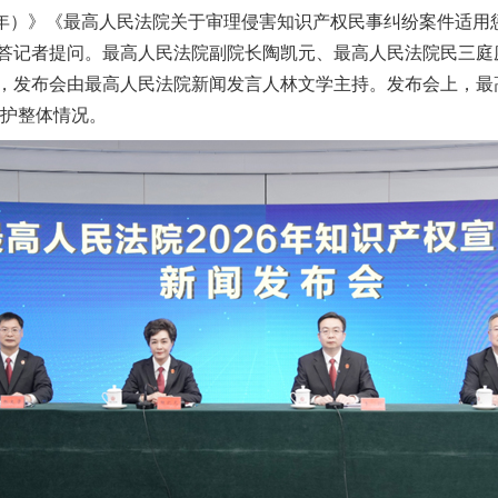
030年）》《最高人民法院关于审理侵害知识产权民事纠纷案件适用
答记者提问。最高人民法院副院长陶凯元、最高人民法院民三庭
，发布会由最高人民法院新闻发言人林文学主持。发布会上，最
保护整体情况。