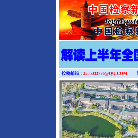
投稿邮箱：
3555333776@QQ.COM