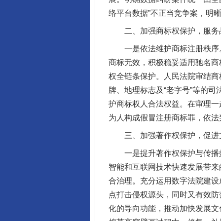
络平台数据”不正当竞争案，明
二、加强商标权保护，服务
一是依法维护商标注册秩序。支
商标无效，积极稳妥适用驰名商
权全链条保护。人民法院审结商标
牌、地理标志及“老字号”等的司
护商标权人合法权益。在审理一
为人构成假冒注册商标罪，依法
三、加强著作权保护，促进
一是提升著作权保护与传播效能
智能和互联网技术快速发展带来
合治理。充分运用数字法院建设
点打击侵权源头，同时又有效防
化的导向功能，推动加快发展文