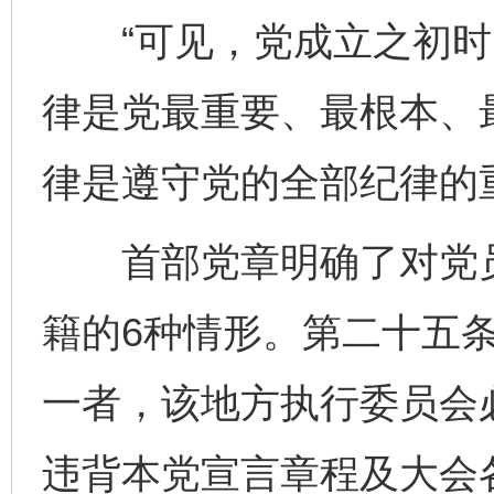
“可见，党成立之初时
律是党最重要、最根本、
律是遵守党的全部纪律的
首部党章明确了对党员
籍的6种情形。第二十五
一者，该地方执行委员会
违背本党宣言章程及大会