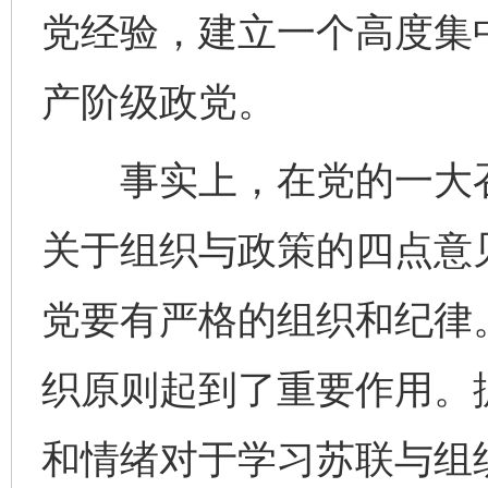
党经验，建立一个高度集
产阶级政党。
事实上，在党的一大召
关于组织与政策的四点意见
党要有严格的组织和纪律
织原则起到了重要作用。
和情绪对于学习苏联与组