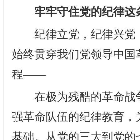
牢牢守住党的纪律这
纪律立党，纪律兴党，
始终贯穿我们党领导中国
程——
在极为残酷的革命战争
强革命队伍的纪律教育，
基础。从党的三大到党的