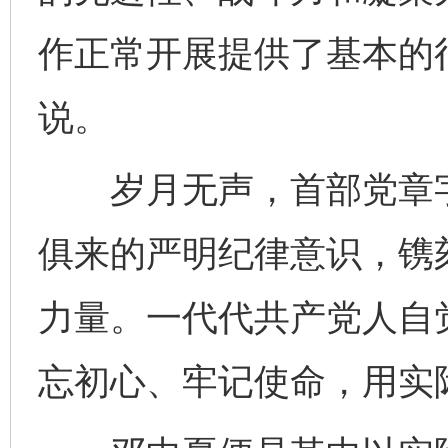
作正常开展提供了基本的
说。
岁月无声，首部党章字
俱来的严明纪律意识，镌
力量。一代代共产党人自
忘初心、牢记使命，用实