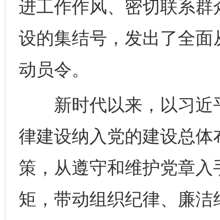
进工作作风、密切联系群
设的集结号，发出了全面
动员令。
新时代以来，以习近平
律建设纳入党的建设总体
策，从遵守和维护党章入
矩，带动组织纪律、廉洁