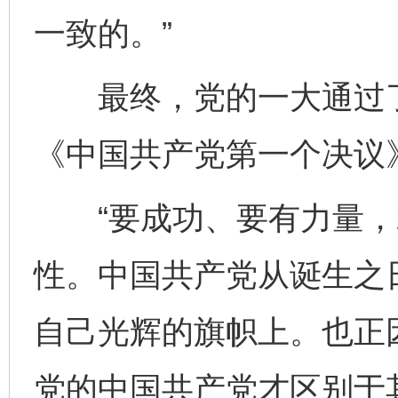
一致的。”
最终，党的一大通过了
《中国共产党第一个决议
“要成功、要有力量，
性。中国共产党从诞生之
自己光辉的旗帜上。也正
党的中国共产党才区别于