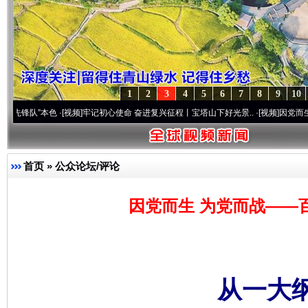
1
2
3
4
5
6
7
8
9
10
”本色
·[视频]
牢记初心使命 奋进复兴征程丨宝塔山下好光景..
·[视频]
因党而生 为党而战
首页
»
公众论坛/评论
因党而生 为党而战——
从一大