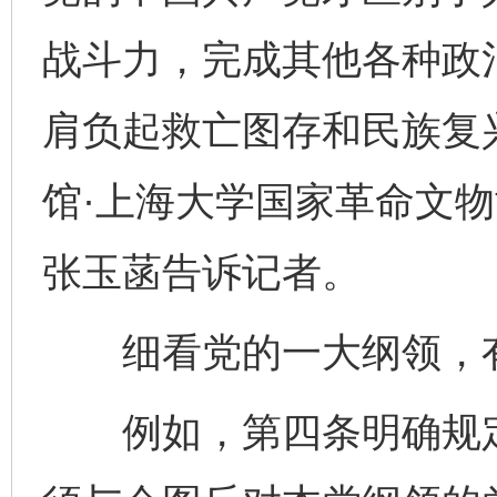
战斗力，完成其他各种政
肩负起救亡图存和民族复
馆·上海大学国家革命文
张玉菡告诉记者。
细看党的一大纲领，有
例如，第四条明确规定