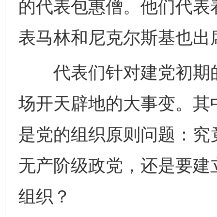
的代表包惠僧。他们代表
表马林和尼克尔斯基也出
代表们针对建党初期的
场开天辟地的大事变。其
是党的组织原则问题：究
无产阶级政党，还是要建
组织？