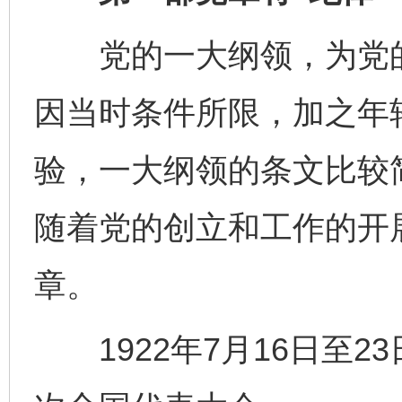
党的一大纲领，为党的
因当时条件所限，加之年
验，一大纲领的条文比较
随着党的创立和工作的开
章。
1922年7月16日至2