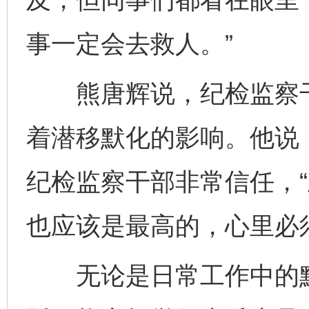
事一定会去救人。”
熊唐辉说，纪检监察干
着潜移默化的影响。他说
纪检监察干部非常信任，
也应该是最高的，心里必
无论是日常工作中的默