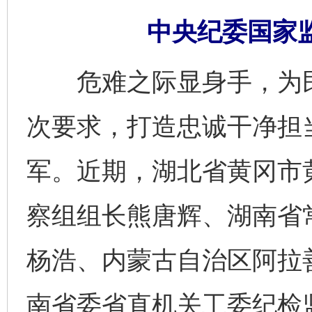
中央纪委国家监
危难之际显身手，为民
次要求，打造忠诚干净担
军。近期，湖北省黄冈市
察组组长熊唐辉、湖南省
杨浩、内蒙古自治区阿拉
南省委省直机关工委纪检