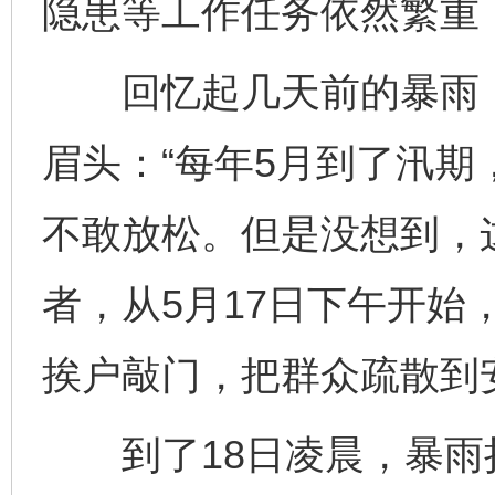
隐患等工作任务依然繁重
回忆起几天前的暴雨，
眉头：“每年5月到了汛
不敢放松。但是没想到，
者，从5月17日下午开始
挨户敲门，把群众疏散到
到了18日凌晨，暴雨