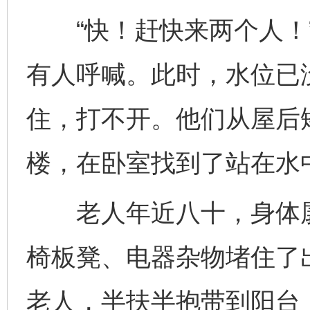
“快！赶快来两个人！”
有人呼喊。此时，水位已
住，打不开。他们从屋后
楼，在卧室找到了站在水
老人年近八十，身体孱
椅板凳、电器杂物堵住了
老人，半扶半抱带到阳台