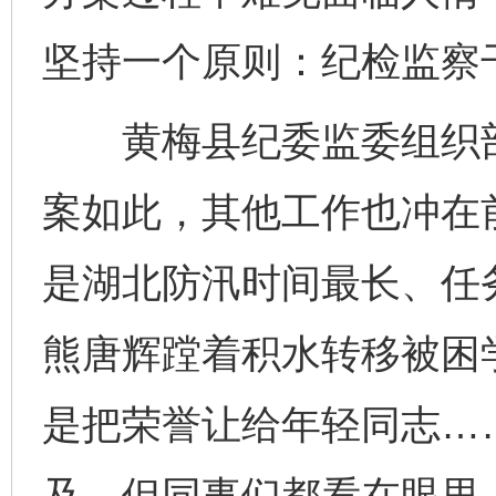
坚持一个原则：纪检监察
黄梅县纪委监委组织部
案如此，其他工作也冲在前
是湖北防汛时间最长、任
熊唐辉蹚着积水转移被困
是把荣誉让给年轻同志…
及，但同事们都看在眼里