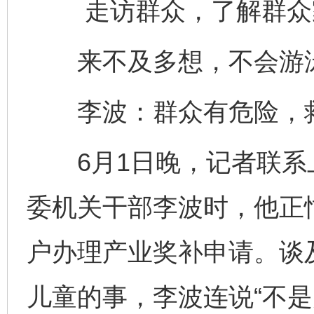
走访群众，了解群众
来不及多想，不会游泳
李波：群众有危险，
6月1日晚，记者联系
委机关干部李波时，他正
户办理产业奖补申请。谈
儿童的事，李波连说“不是