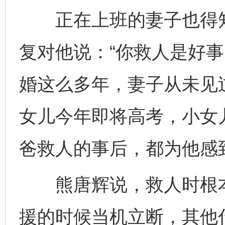
正在上班的妻子也得知
复对他说：“你救人是好事
婚这么多年，妻子从未见
女儿今年即将高考，小女
爸救人的事后，都为他感
熊唐辉说，救人时根本
援的时候当机立断，其他