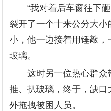
“我对着后车窗往下砸
裂开了一个十来公分大小
小，他一边接着用锤敲，
玻璃。
这时另一位热心群众带
推、扒玻璃，终于，缺口
外拖拽被困人员。