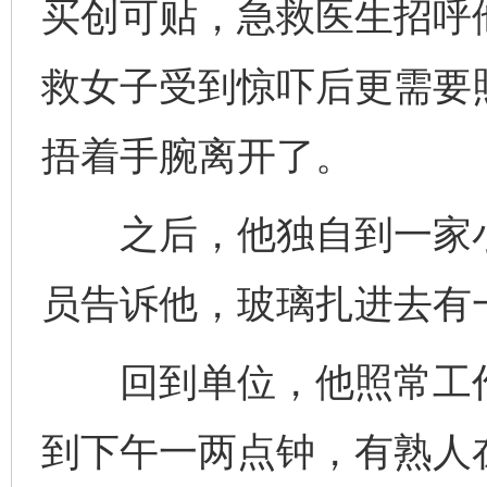
买创可贴，急救医生招呼
救女子受到惊吓后更需要
捂着手腕离开了。
之后，他独自到一家小
员告诉他，玻璃扎进去有
回到单位，他照常工作
到下午一两点钟，有熟人