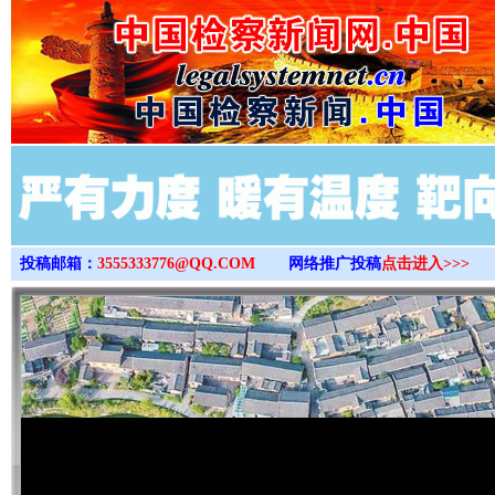
>
投稿邮箱：
3555333776@QQ.COM
网络推广投稿
点击进入>>>