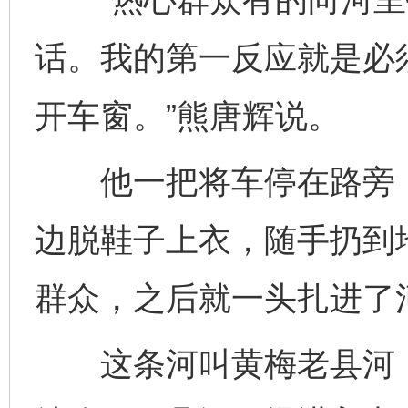
话。我的第一反应就是必
开车窗。”熊唐辉说。
他一把将车停在路旁，
边脱鞋子上衣，随手扔到
群众，之后就一头扎进了
这条河叫黄梅老县河，