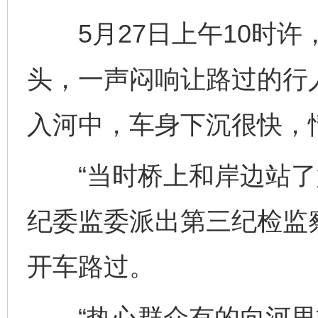
5月27日上午10时许
头，一声闷响让路过的行
入河中，车身下沉很快，
“当时桥上和岸边站了好
纪委监委派出第三纪检监
开车路过。
“热心群众有的向河里