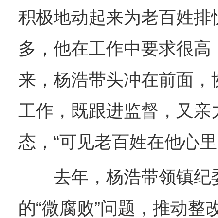
积极地动起来为老百姓排
多，他在工作中要求很高
来，杨浩带头冲在前面，
工作，既跟进监督，又亲
态，“可见老百姓在他心里
去年，杨浩带领镇纪委
的“微腐败”问题，推动整