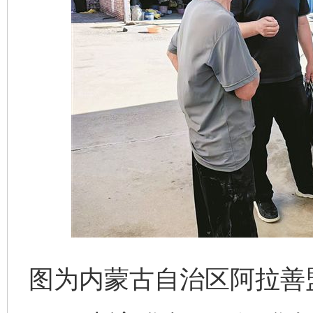
图为内蒙古自治区阿拉善