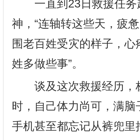
一直到23日救援任务
神，“连轴转这些天，疲
围老百姓受灾的样子，心
姓多做些事”。
谈及这次救援经历，杨
时，自己体力尚可，满脑
手机甚至都忘记从裤兜里