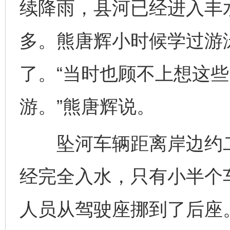
续降雨，县河已经进入丰
多。熊唐辉小时候学过游
了。“当时也顾不上想这
游。”熊唐辉说。
坠河车辆距离岸边约二
经完全入水，只有小半个
人员从驾驶座挪到了后座