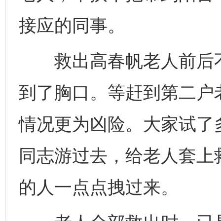
接应的同事。
救出高春帆老人前后不
到了胸口。等赶到第二户
情况更为凶险。大家试了
同志游过去，给老人套上
的人一点点拽过来。