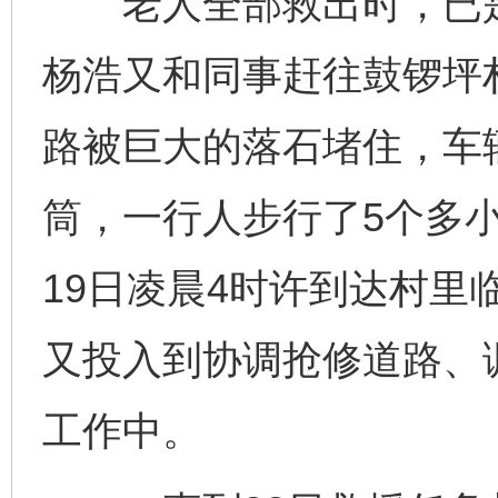
老人全部救出时，已是1
杨浩又和同事赶往鼓锣坪
路被巨大的落石堵住，车
筒，一行人步行了5个多
19日凌晨4时许到达村里
又投入到协调抢修道路、
工作中。