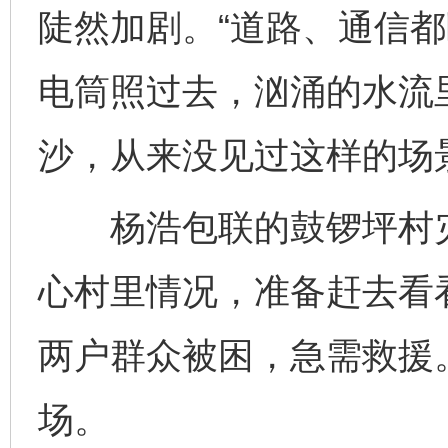
陡然加剧。“道路、通信
电筒照过去，汹涌的水流
沙，从来没见过这样的场
杨浩包联的鼓锣坪村灾
心村里情况，准备赶去看
两户群众被困，急需救援
场。