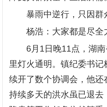
暴雨中逆行，只因群
杨浩：大家都是尽全力
6月1日晚11点，湖南
里灯火通明。镇纪委书记
续开了数个协调会，他还
持续多天的洪水虽已退去