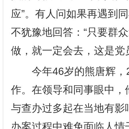
应”。有人问如果再遇到
不犹豫地回答：“只要群
做，就一定会去，这是党
今年46岁的熊唐辉，2
作。在领导和同事眼中，
与查办过多起在当地有影
办案过程中难免面临人情