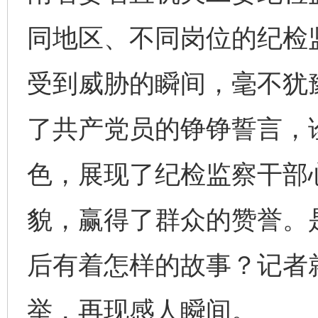
同地区、不同岗位的纪检
受到威胁的瞬间，毫不犹
了共产党员的铮铮誓言，
色，展现了纪检监察干部
貌，赢得了群众的赞誉。
后有着怎样的故事？记者
举，再现感人瞬间。