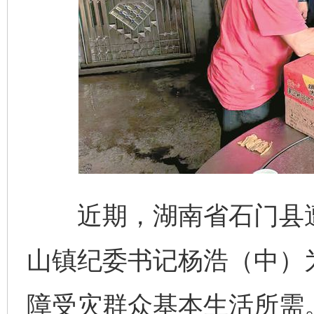
近期，湖南省石门县遭
山镇纪委书记杨浩（中）
障受灾群众基本生活所需。