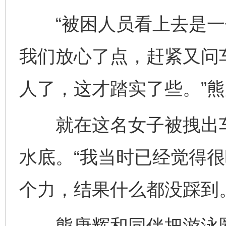
“被困人员看上去是一位
我们放心了点，赶紧又问
人了，这才踏实了些。”
就在这名女子被拽出车
水底。“我当时已经觉得
个力，结果什么都没踩到
熊唐辉和同伴把游泳圈