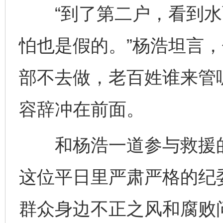
“到了第二户，看到水
怕也是假的。”杨浩坦言
部不去做，老百姓谁来管
容辞冲在前面。
和杨浩一道参与救援的
这位平日里严肃严格的纪
群众身边不正之风和腐败