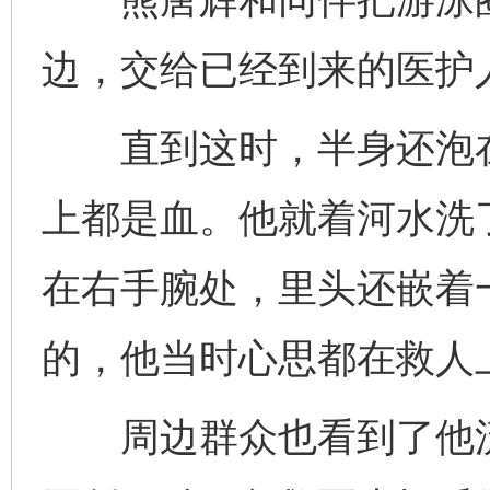
边，交给已经到来的医护
直到这时，半身还泡在
上都是血。他就着河水洗
在右手腕处，里头还嵌着
的，他当时心思都在救人
周边群众也看到了他流